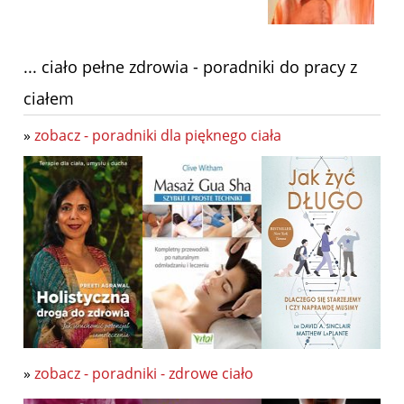
... ciało pełne zdrowia - poradniki do pracy z
ciałem
»
zobacz - poradniki dla pięknego ciała
»
zobacz - poradniki - zdrowe ciało