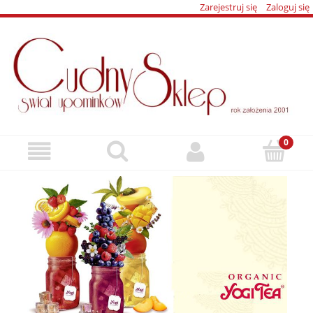
Zarejestruj się
Zaloguj się