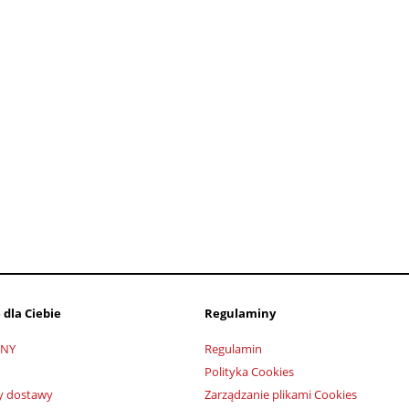
 dla Ciebie
Regulaminy
ONY
Regulamin
Polityka Cookies
ty dostawy
Zarządzanie plikami Cookies