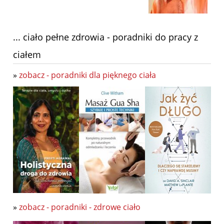
... ciało pełne zdrowia - poradniki do pracy z
ciałem
»
zobacz - poradniki dla pięknego ciała
»
zobacz - poradniki - zdrowe ciało