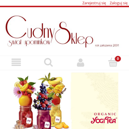
Zarejestruj się
Zaloguj się