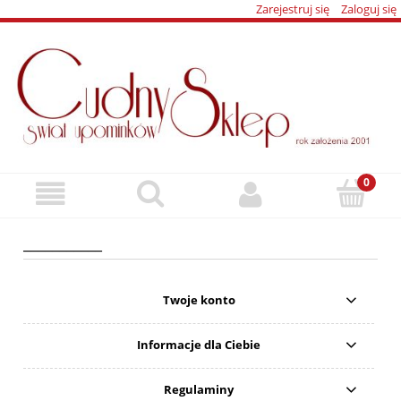
Zarejestruj się
Zaloguj się
___________
Twoje konto
Informacje dla Ciebie
Regulaminy