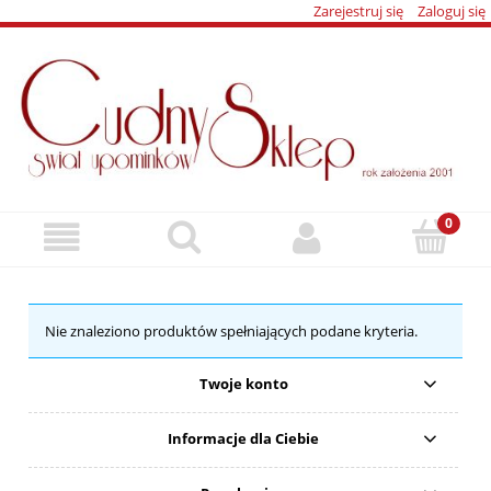
Zarejestruj się
Zaloguj się
Nie znaleziono produktów spełniających podane kryteria.
Twoje konto
Informacje dla Ciebie