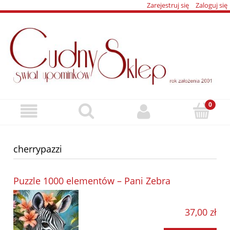
Zarejestruj się
Zaloguj się
cherrypazzi
Puzzle 1000 elementów – Pani Zebra
37,00 zł